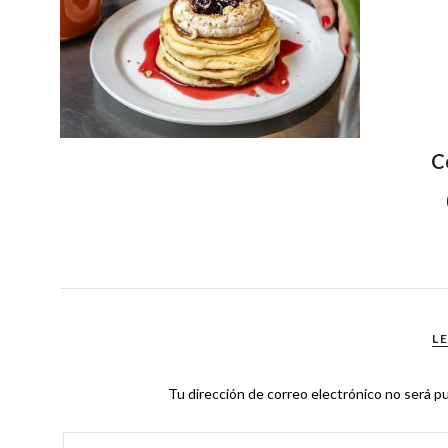
C
L
Tu dirección de correo electrónico no será pu