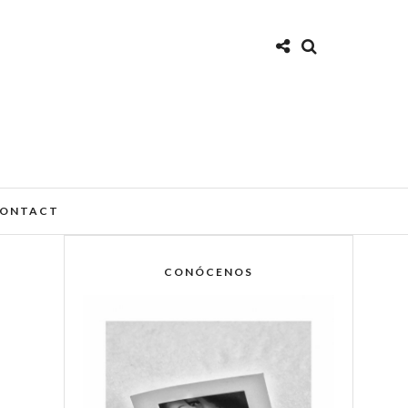
ONTACT
CONÓCENOS