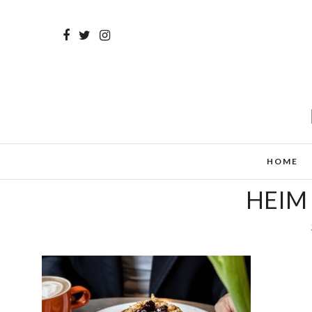
HOME
HEIM