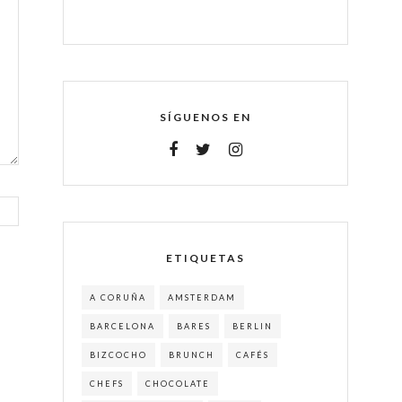
SÍGUENOS EN
ETIQUETAS
A CORUÑA
AMSTERDAM
BARCELONA
BARES
BERLIN
BIZCOCHO
BRUNCH
CAFÉS
CHEFS
CHOCOLATE