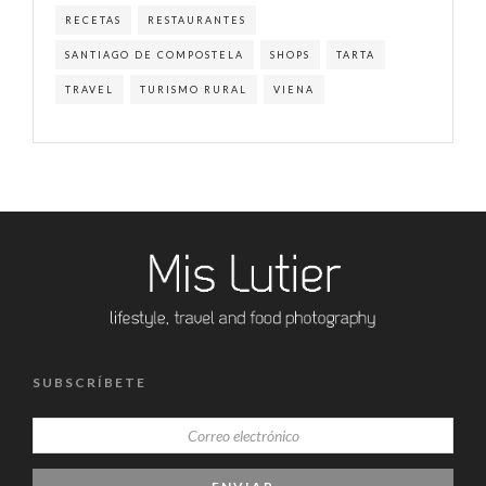
RECETAS
RESTAURANTES
SANTIAGO DE COMPOSTELA
SHOPS
TARTA
TRAVEL
TURISMO RURAL
VIENA
SUBSCRÍBETE