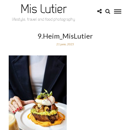
9.Heim_MisLutier
21 junio, 2025