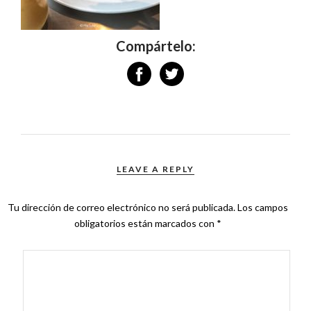
Compártelo:
LEAVE A REPLY
Tu dirección de correo electrónico no será publicada.
Los campos
obligatorios están marcados con
*