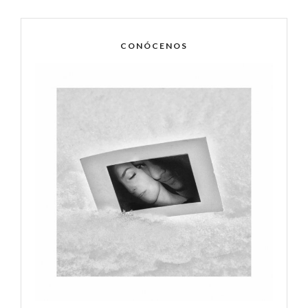
CONÓCENOS