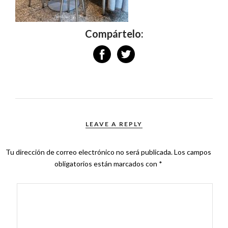
Compártelo:
LEAVE A REPLY
Tu dirección de correo electrónico no será publicada.
Los campos
obligatorios están marcados con
*