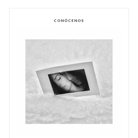
CONÓCENOS