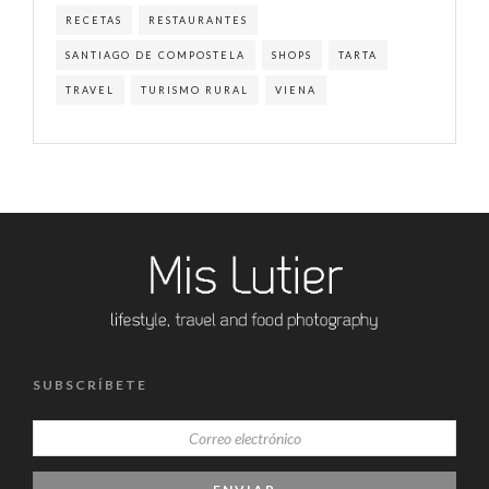
RECETAS
RESTAURANTES
SANTIAGO DE COMPOSTELA
SHOPS
TARTA
TRAVEL
TURISMO RURAL
VIENA
SUBSCRÍBETE