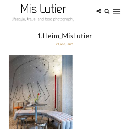
1.Heim_MisLutier
21 junio, 2025