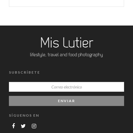
SUBSCRÍBETE
SÍGUENOS EN