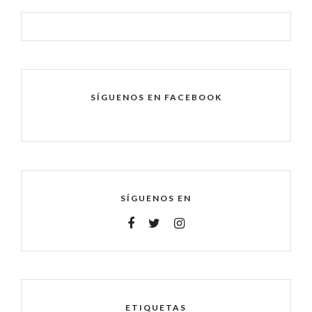
SÍGUENOS EN FACEBOOK
SÍGUENOS EN
ETIQUETAS