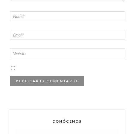
CONÓCENOS