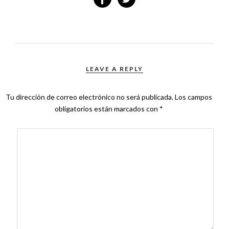
LEAVE A REPLY
Tu dirección de correo electrónico no será publicada.
Los campos
obligatorios están marcados con
*