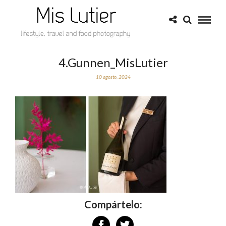
4.Gunnen_MisLutier
10 agosto, 2024
Compártelo: