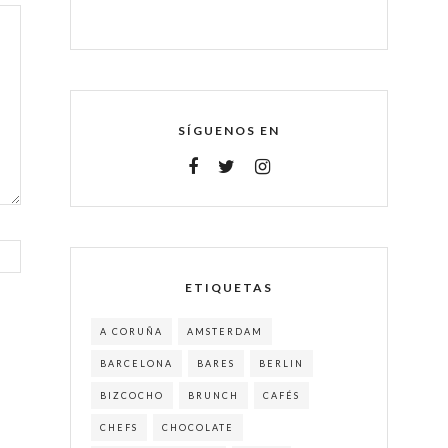
SÍGUENOS EN
ETIQUETAS
A CORUÑA
AMSTERDAM
BARCELONA
BARES
BERLIN
BIZCOCHO
BRUNCH
CAFÉS
CHEFS
CHOCOLATE