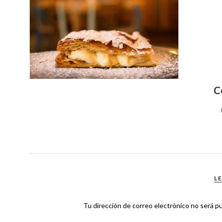
C
L
Tu dirección de correo electrónico no será pu