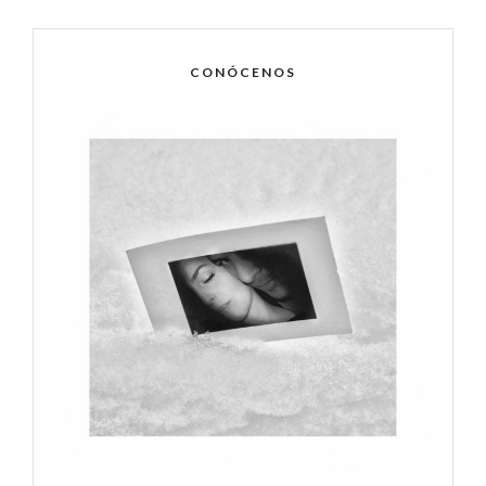
CONÓCENOS