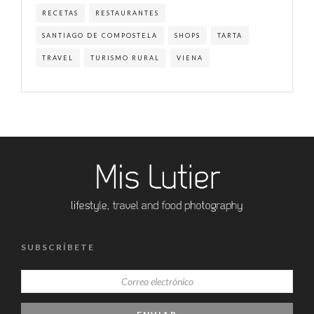
RECETAS
RESTAURANTES
SANTIAGO DE COMPOSTELA
SHOPS
TARTA
TRAVEL
TURISMO RURAL
VIENA
SUBSCRÍBETE