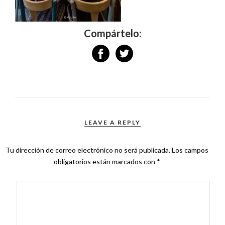
Compártelo:
LEAVE A REPLY
Tu dirección de correo electrónico no será publicada.
Los campos
obligatorios están marcados con
*