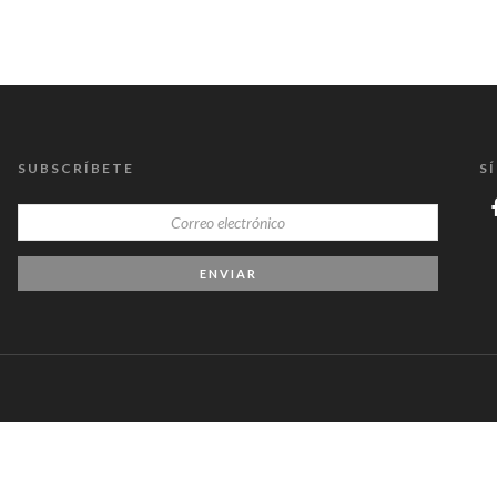
SUBSCRÍBETE
S