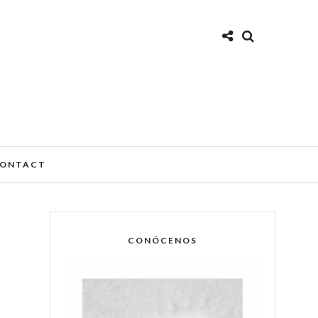
ONTACT
CONÓCENOS