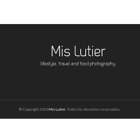
© Copyright 2020
Mis Lutier
. Todos los derechos reservados.