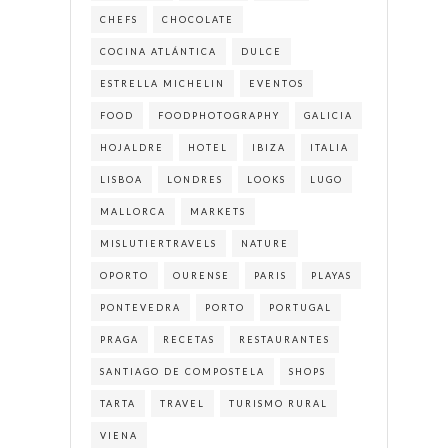
CHEFS
CHOCOLATE
COCINA ATLÁNTICA
DULCE
ESTRELLA MICHELIN
EVENTOS
FOOD
FOODPHOTOGRAPHY
GALICIA
HOJALDRE
HOTEL
IBIZA
ITALIA
LISBOA
LONDRES
LOOKS
LUGO
MALLORCA
MARKETS
MISLUTIERTRAVELS
NATURE
OPORTO
OURENSE
PARIS
PLAYAS
PONTEVEDRA
PORTO
PORTUGAL
PRAGA
RECETAS
RESTAURANTES
SANTIAGO DE COMPOSTELA
SHOPS
TARTA
TRAVEL
TURISMO RURAL
VIENA