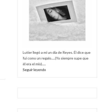
Lutier llegó a mí un día de Reyes. Él dice que
fui como un regalo.....(Yo siempre supe que
él era el mío).....
Seguir leyendo