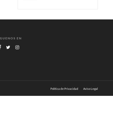
ÍGUENOS EN
Política de Privacidad
Aviso Legal