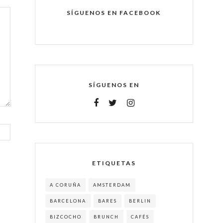
SÍGUENOS EN FACEBOOK
SÍGUENOS EN
ETIQUETAS
A CORUÑA
AMSTERDAM
BARCELONA
BARES
BERLIN
BIZCOCHO
BRUNCH
CAFÉS