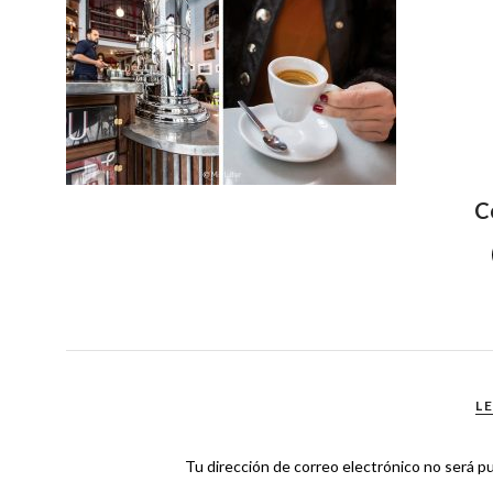
C
L
Tu dirección de correo electrónico no será pu