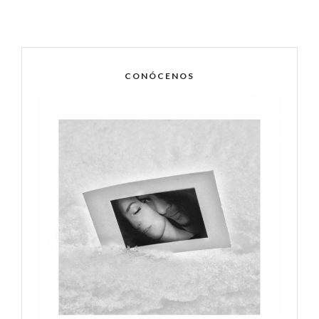
CONÓCENOS