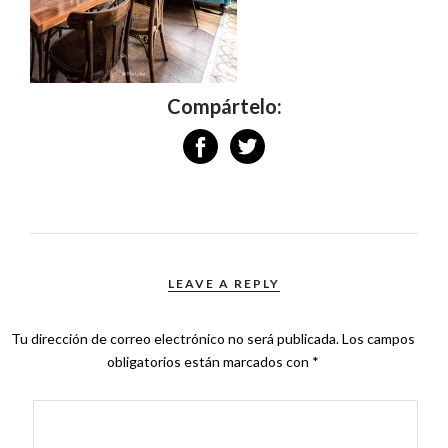
Compártelo:
LEAVE A REPLY
Tu dirección de correo electrónico no será publicada.
Los campos
obligatorios están marcados con
*