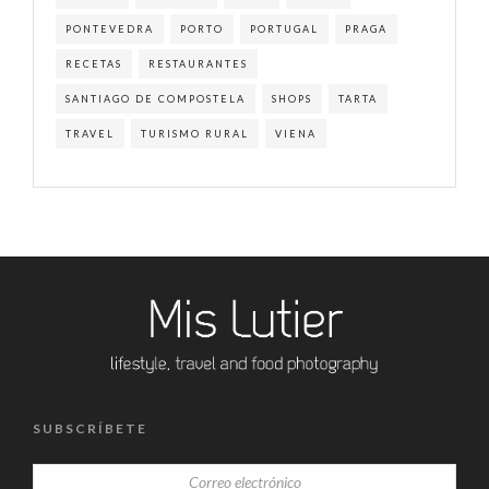
PONTEVEDRA
PORTO
PORTUGAL
PRAGA
RECETAS
RESTAURANTES
SANTIAGO DE COMPOSTELA
SHOPS
TARTA
TRAVEL
TURISMO RURAL
VIENA
SUBSCRÍBETE