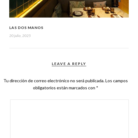
LAS DOS MANOS
20 julio, 2025
LEAVE A REPLY
Tu dirección de correo electrónico no será publicada.
Los campos
obligatorios están marcados con
*