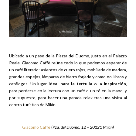
Úbicado a un paso de la Piazza del Duomo, justo en el Palazzo
Reale, Giacomo Caffè reúne todo lo que podemos esperar de
un café literario: asientos de cuero rojos, mobiliario de madera,
grandes espejos, lámparas de hierro forjado y como no, libros y
catálogos. Un lugar
ideal para la tertulia o la inspiración
,
para perderse en la lectura con un café o un té en la mano, y
por supuesto, para hacer una parada relax tras una visita al
centro turístico de Milán.
Giacomo Caffè
(
Pza. del Duomo, 12 – 20121 Milan)