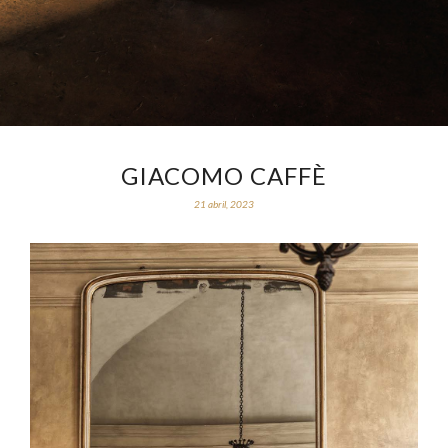
GIACOMO CAFFÈ
21 abril, 2023