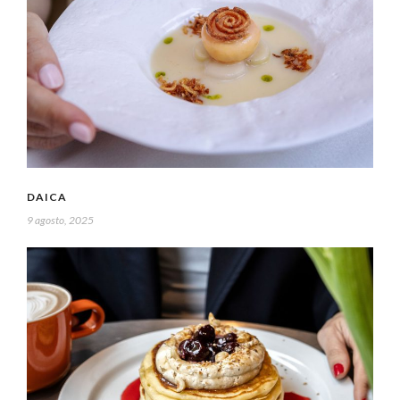
DAICA
9 agosto, 2025