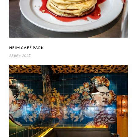
HEIM CAFÉ PARK
23 julio, 2025