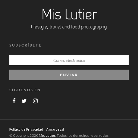
SUBSCRÍBETE
SÍGUENOS EN
Política de Privacidad
Aviso Legal
© Copyright 2020
Mis Lutier
. Todos los derechos reservados.