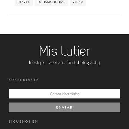
TRAVEL
TURISMO RURAL
VIENA
SUBSCRÍBETE
SÍGUENOS EN