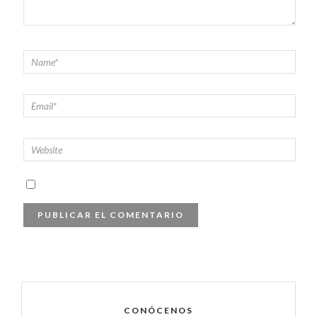
CONÓCENOS