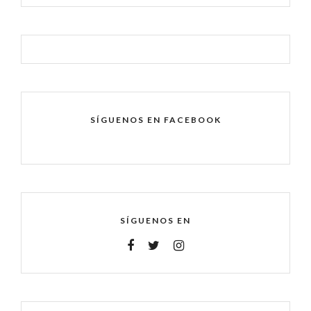
SÍGUENOS EN FACEBOOK
SÍGUENOS EN