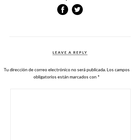
LEAVE A REPLY
Tu dirección de correo electrónico no será publicada.
Los campos
obligatorios están marcados con
*