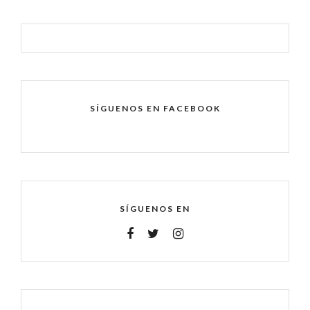
SÍGUENOS EN FACEBOOK
SÍGUENOS EN