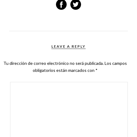
LEAVE A REPLY
Tu dirección de correo electrónico no será publicada.
Los campos
obligatorios están marcados con
*