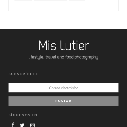
SUBSCRÍBETE
SÍGUENOS EN