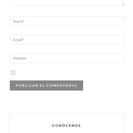
CONÓCENOS