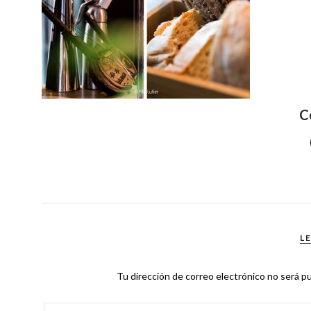
C
L
Tu dirección de correo electrónico no será pu