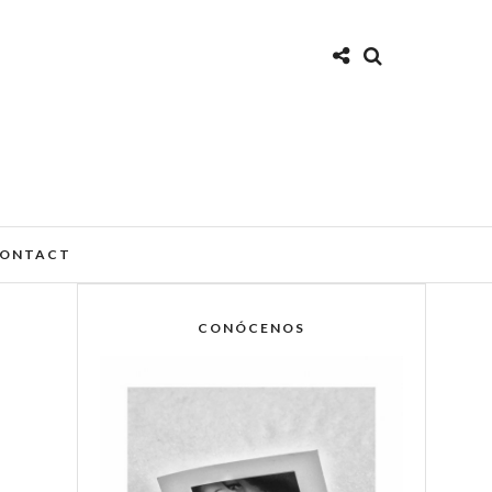
ONTACT
CONÓCENOS