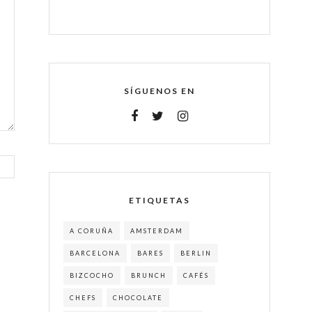
SÍGUENOS EN
ETIQUETAS
A CORUÑA
AMSTERDAM
BARCELONA
BARES
BERLIN
BIZCOCHO
BRUNCH
CAFÉS
CHEFS
CHOCOLATE