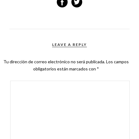
LEAVE A REPLY
Tu dirección de correo electrónico no será publicada.
Los campos
obligatorios están marcados con
*