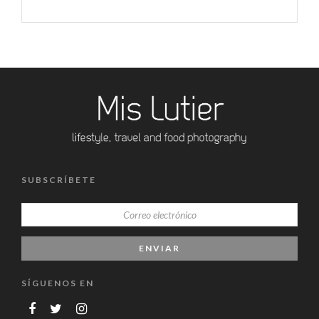
SUBSCRÍBETE
SÍGUENOS EN