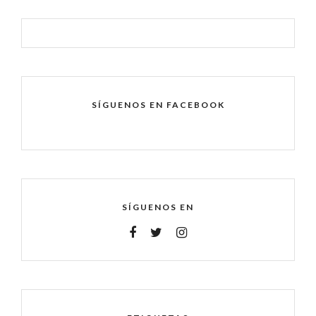
SÍGUENOS EN FACEBOOK
SÍGUENOS EN