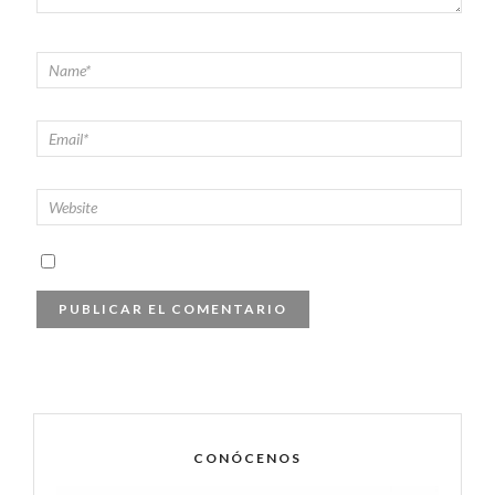
CONÓCENOS