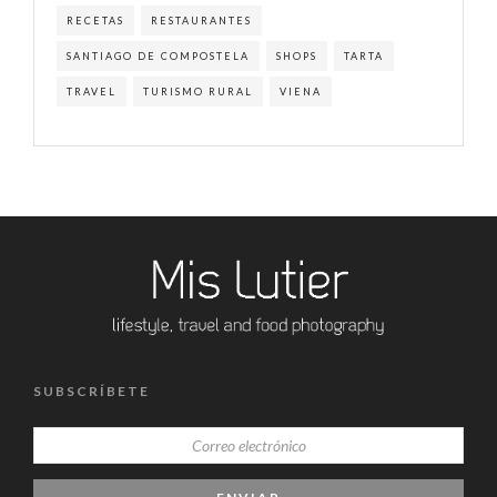
RECETAS
RESTAURANTES
SANTIAGO DE COMPOSTELA
SHOPS
TARTA
TRAVEL
TURISMO RURAL
VIENA
SUBSCRÍBETE