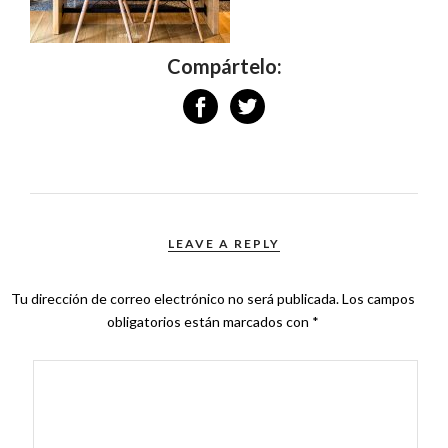
Compártelo:
LEAVE A REPLY
Tu dirección de correo electrónico no será publicada.
Los campos
obligatorios están marcados con
*