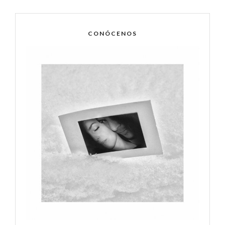
CONÓCENOS