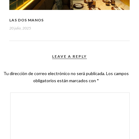
LAS DOS MANOS
20 julio, 2025
LEAVE A REPLY
Tu dirección de correo electrónico no será publicada.
Los campos
obligatorios están marcados con
*