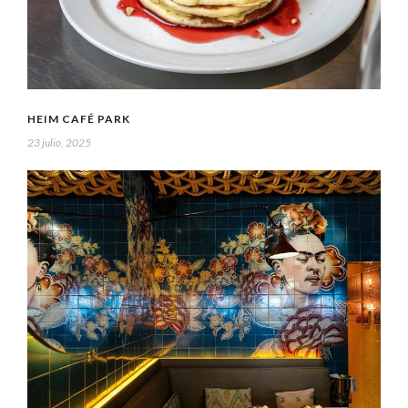
HEIM CAFÉ PARK
23 julio, 2025