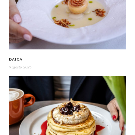
DAICA
9 agosto, 2025