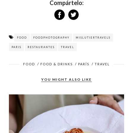
Compártelo:
FOOD
FOODPHOTOGRAPHY
MISLUTIERTRAVELS
PARIS
RESTAURANTES
TRAVEL
FOOD
/
FOOD & DRINKS
/
PARÍS
/
TRAVEL
YOU MIGHT ALSO LIKE