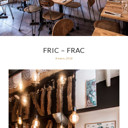
FRIC – FRAC
8 enero, 2018