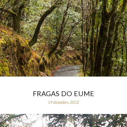
FRAGAS DO EUME
19 diciembre, 2012