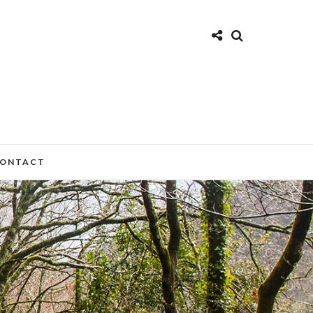
ONTACT