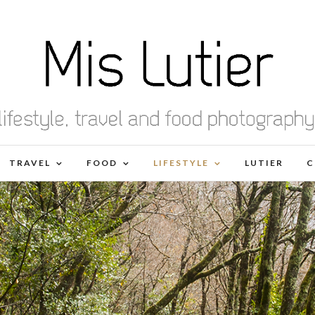
TRAVEL
FOOD
LIFESTYLE
LUTIER
C