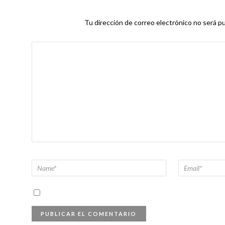
Tu dirección de correo electrónico no será pu