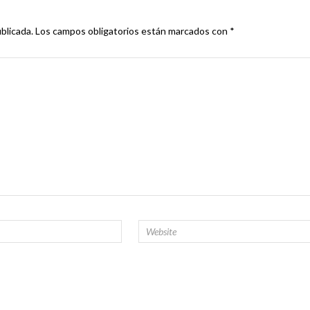
blicada.
Los campos obligatorios están marcados con
*