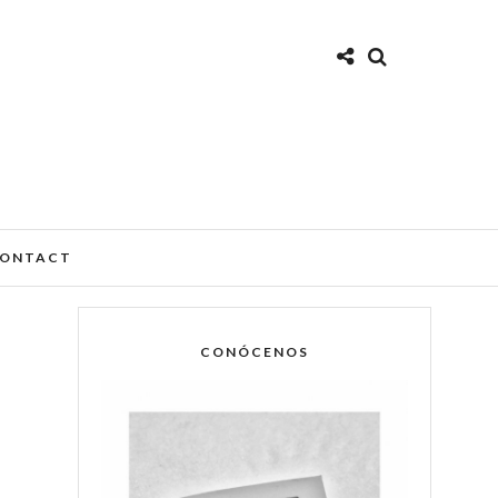
ONTACT
CONÓCENOS