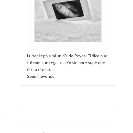
Lutier llegó a mí un día de Reyes. Él dice que
fui como un regalo.....(Yo siempre supe que
él era el mío).....
Seguir leyendo