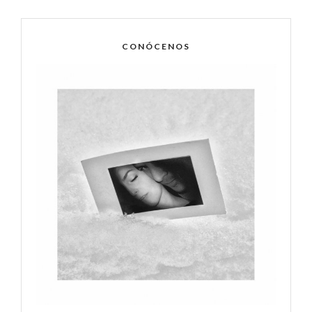
CONÓCENOS