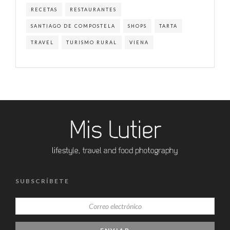
RECETAS
RESTAURANTES
SANTIAGO DE COMPOSTELA
SHOPS
TARTA
TRAVEL
TURISMO RURAL
VIENA
SUBSCRÍBETE