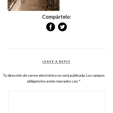
Compártelo:
LEAVE A REPLY
Tu dirección de correo electrónico no será publicada.
Los campos
obligatorios están marcados con
*