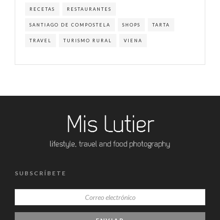
RECETAS
RESTAURANTES
SANTIAGO DE COMPOSTELA
SHOPS
TARTA
TRAVEL
TURISMO RURAL
VIENA
SUBSCRÍBETE