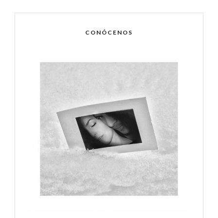
CONÓCENOS