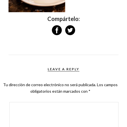
Compártelo:
LEAVE A REPLY
Tu dirección de correo electrónico no será publicada.
Los campos
obligatorios están marcados con
*