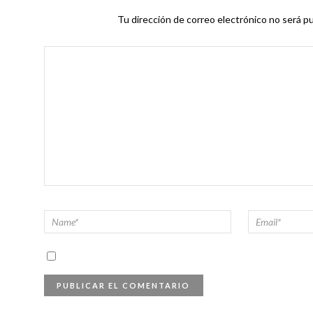
Tu dirección de correo electrónico no será pu