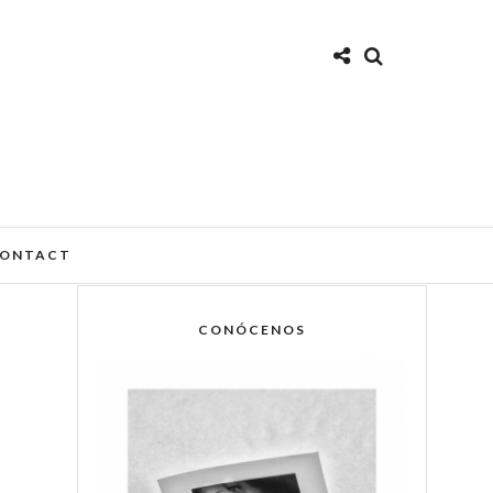
ONTACT
CONÓCENOS