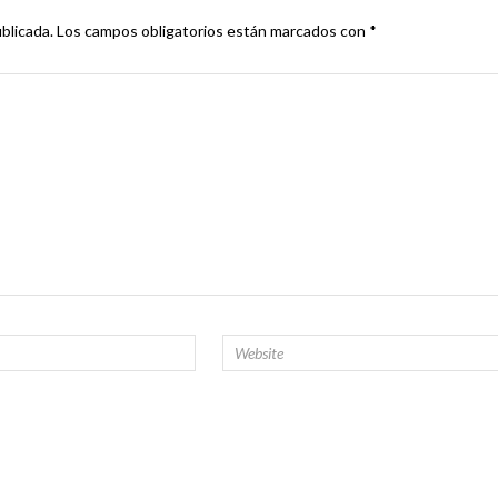
blicada.
Los campos obligatorios están marcados con
*