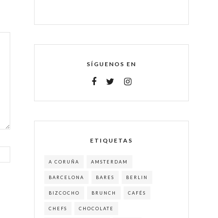
SÍGUENOS EN
ETIQUETAS
A CORUÑA
AMSTERDAM
BARCELONA
BARES
BERLIN
BIZCOCHO
BRUNCH
CAFÉS
CHEFS
CHOCOLATE