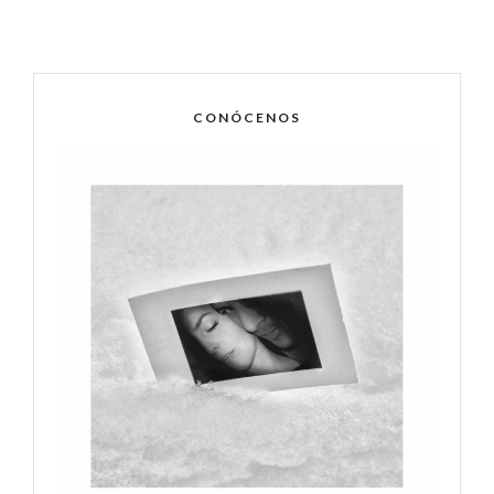
CONÓCENOS