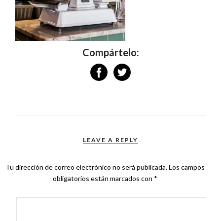
Compártelo:
LEAVE A REPLY
Tu dirección de correo electrónico no será publicada.
Los campos
obligatorios están marcados con
*