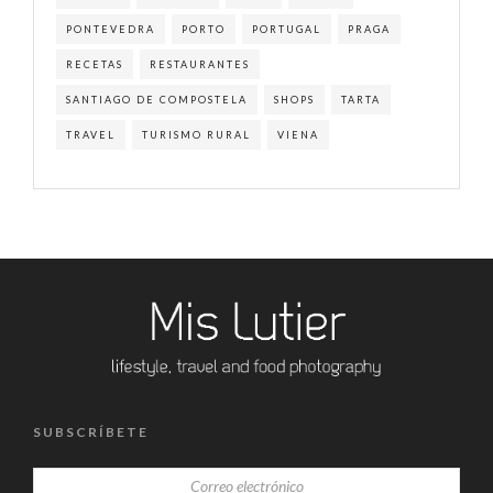
PONTEVEDRA
PORTO
PORTUGAL
PRAGA
RECETAS
RESTAURANTES
SANTIAGO DE COMPOSTELA
SHOPS
TARTA
TRAVEL
TURISMO RURAL
VIENA
SUBSCRÍBETE