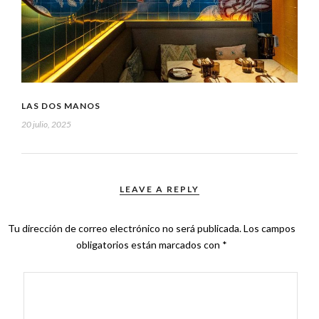
LAS DOS MANOS
20 julio, 2025
LEAVE A REPLY
Tu dirección de correo electrónico no será publicada.
Los campos
obligatorios están marcados con
*