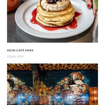
HEIM CAFÉ PARK
23 julio, 2025