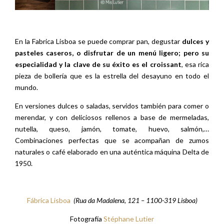
En la Fabrica Lisboa se puede comprar pan, degustar
dulces y
pasteles caseros, o disfrutar de un menú ligero; pero su
especialidad y la clave de su éxito es el croissant
, esa rica
pieza de bollería que es la estrella del desayuno en todo el
mundo.
En versiones dulces o saladas, servidos también para comer o
merendar, y con deliciosos rellenos a base de mermeladas,
nutella, queso, jamón, tomate, huevo, salmón,…
Combinaciones perfectas que se acompañan de zumos
naturales o café elaborado en una auténtica máquina Delta de
1950.
Fábrica Lisboa
(Rua da Madalena, 121 – 1100-319 Lisboa)
Fotografía
Stéphane Lutier