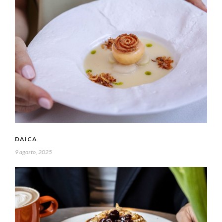
DAICA
9 agosto, 2025