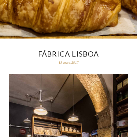
FÁBRICA LISBOA
15 enero, 2017