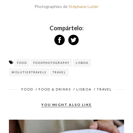
Photographies de
Stéphane Lutier
Compártelo:
FOOD
FOODPHOTOGRAPHY
LISBOA
MISLUTIERTRAVELS
TRAVEL
FOOD
/
FOOD & DRINKS
/
LISBOA
/
TRAVEL
YOU MIGHT ALSO LIKE