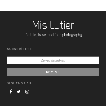
SUBSCRÍBETE
SÍGUENOS EN