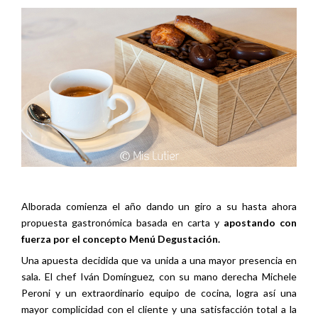
Alborada comienza el año dando un giro a su hasta ahora
propuesta gastronómica basada en carta y
apostando con
fuerza por el concepto Menú Degustación.
Una apuesta decidida que va unida a una mayor presencia en
sala. El chef Iván Domínguez, con su mano derecha Michele
Peroni y un extraordinario equipo de cocina, logra así una
mayor complicidad con el cliente y una satisfacción total a la