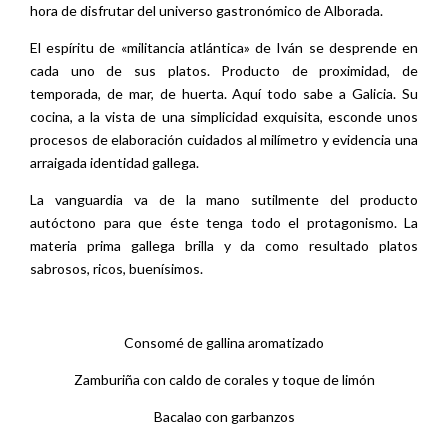
hora de disfrutar del universo gastronómico de Alborada.
El espíritu de «militancia atlántica» de Iván se desprende en
cada uno de sus platos. Producto de proximidad, de
temporada, de mar, de huerta. Aquí todo sabe a Galicia. Su
cocina, a la vista de una simplicidad exquisita, esconde unos
procesos de elaboración cuidados al milímetro y evidencia una
arraigada identidad gallega.
La vanguardia va de la mano sutilmente del producto
autóctono para que éste tenga todo el protagonismo. La
materia prima gallega brilla y da como resultado platos
sabrosos, ricos, buenísimos.
Consomé de gallina aromatizado
Zamburiña con caldo de corales y toque de limón
Bacalao con garbanzos