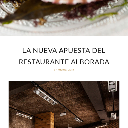
LA NUEVA APUESTA DEL
RESTAURANTE ALBORADA
17 febrero, 2016