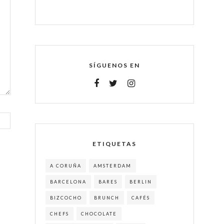
SÍGUENOS EN
ETIQUETAS
A CORUÑA
AMSTERDAM
BARCELONA
BARES
BERLIN
BIZCOCHO
BRUNCH
CAFÉS
CHEFS
CHOCOLATE