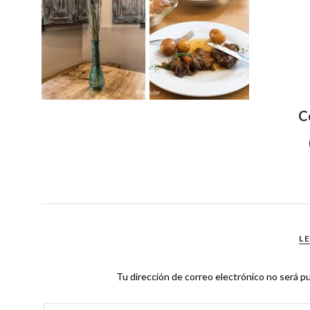
C
L
Tu dirección de correo electrónico no será pu