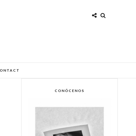
ONTACT
CONÓCENOS