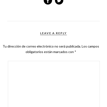
LEAVE A REPLY
Tu dirección de correo electrónico no será publicada.
Los campos
obligatorios están marcados con
*