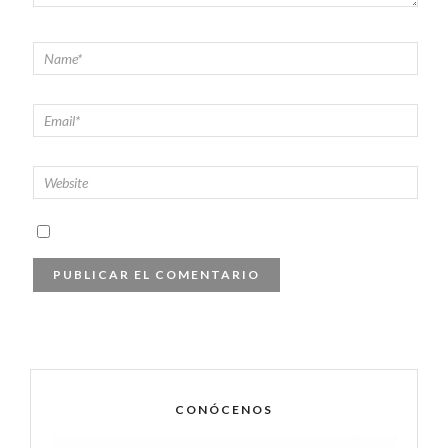
CONÓCENOS