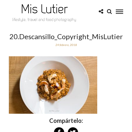
20.Descansillo_Copyright_MisLutier
24 febrero, 2018
Compártelo: