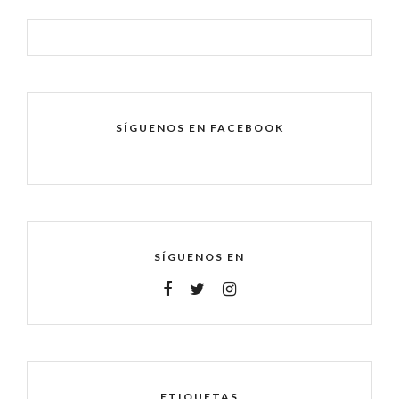
SÍGUENOS EN FACEBOOK
SÍGUENOS EN
ETIQUETAS