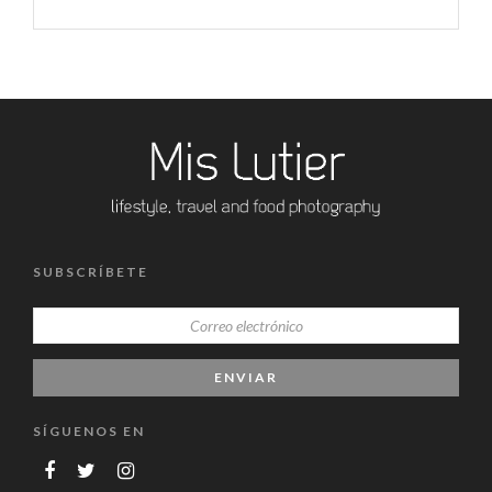
SUBSCRÍBETE
SÍGUENOS EN