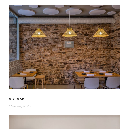
A VIAXE
15 mayo, 2025