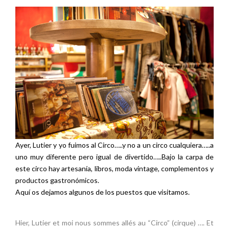
Ayer, Lutier y yo fuimos al Circo…..y no a un circo cualquiera…..a
uno muy diferente pero igual de divertido…..Bajo la carpa de
este circo hay artesanía, libros, moda vintage, complementos y
productos gastronómicos.
Aquí os dejamos algunos de los puestos que visitamos.
Hier, Lutier et moi nous sommes allés au “Circo” (cirque) …. Et