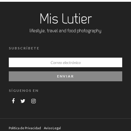
SUBSCRÍBETE
SÍGUENOS EN
Política de Privacidad
Aviso Legal