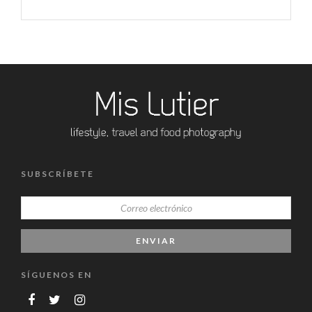
SUBSCRÍBETE
SÍGUENOS EN