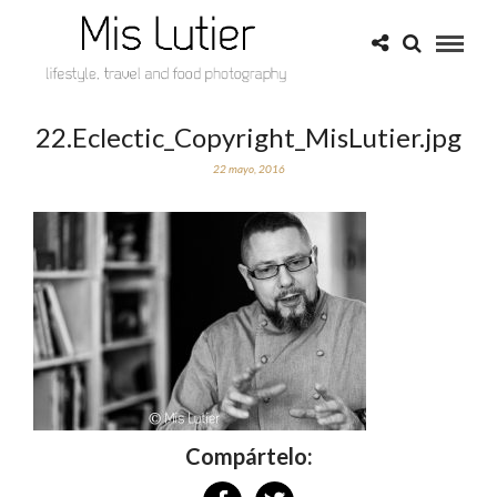
22.Eclectic_Copyright_MisLutier.jpg
22 mayo, 2016
Compártelo: