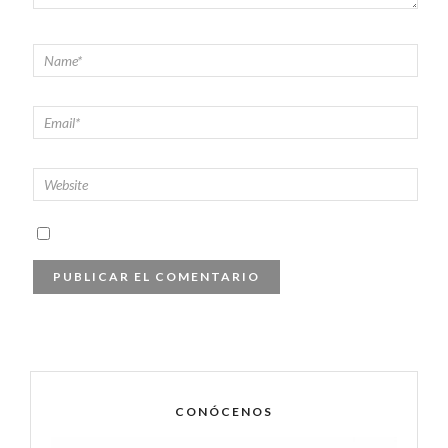
CONÓCENOS