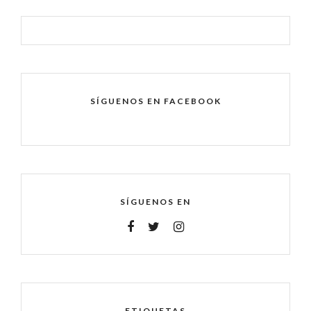
SÍGUENOS EN FACEBOOK
SÍGUENOS EN
ETIQUETAS