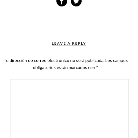
LEAVE A REPLY
Tu dirección de correo electrónico no será publicada.
Los campos
obligatorios están marcados con
*