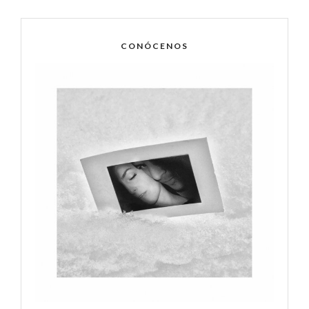
CONÓCENOS