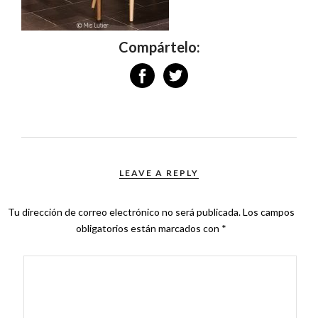
Compártelo:
LEAVE A REPLY
Tu dirección de correo electrónico no será publicada.
Los campos
obligatorios están marcados con
*