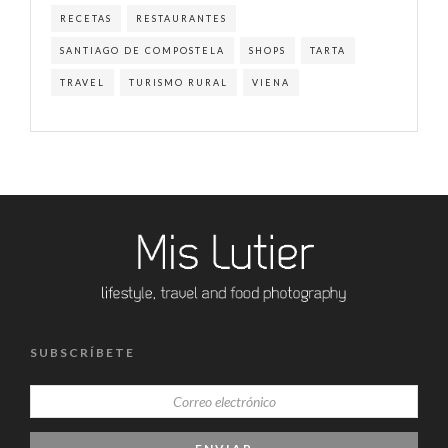
RECETAS
RESTAURANTES
SANTIAGO DE COMPOSTELA
SHOPS
TARTA
TRAVEL
TURISMO RURAL
VIENA
SUBSCRÍBETE