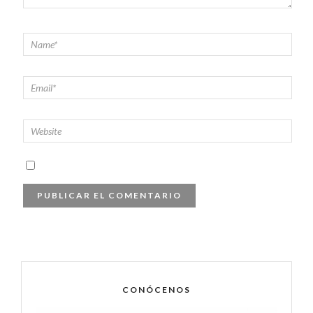
CONÓCENOS