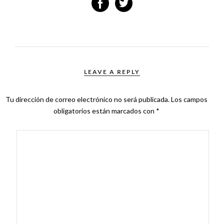
LEAVE A REPLY
Tu dirección de correo electrónico no será publicada.
Los campos
obligatorios están marcados con
*