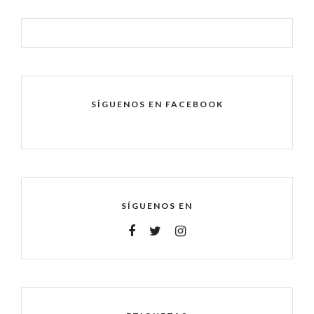
SÍGUENOS EN FACEBOOK
SÍGUENOS EN