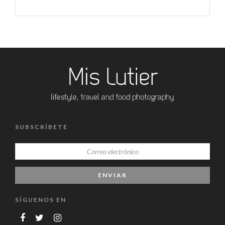
SUBSCRÍBETE
SÍGUENOS EN