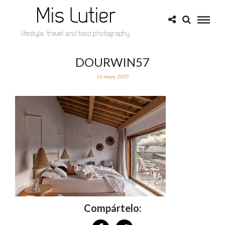
DOURWIN57
16 mayo, 2025
Compártelo: