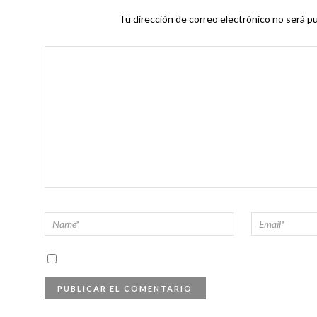
Tu dirección de correo electrónico no será pu