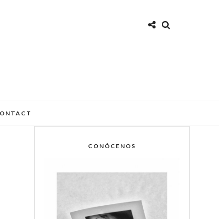
ONTACT
CONÓCENOS