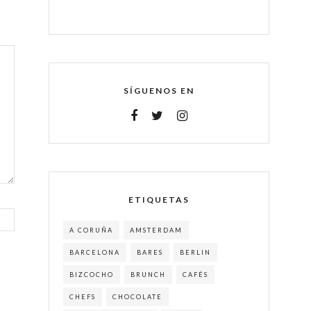
SÍGUENOS EN
ETIQUETAS
A CORUÑA
AMSTERDAM
BARCELONA
BARES
BERLIN
BIZCOCHO
BRUNCH
CAFÉS
CHEFS
CHOCOLATE