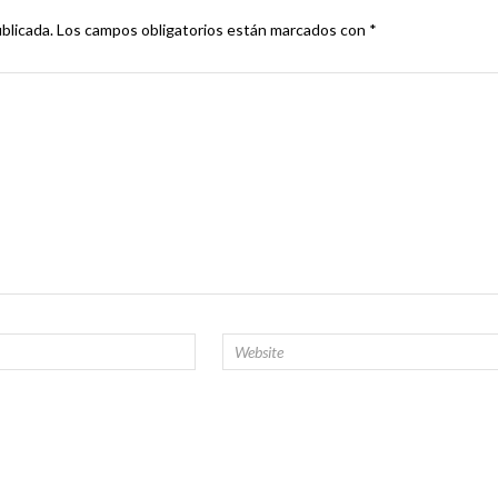
blicada.
Los campos obligatorios están marcados con
*