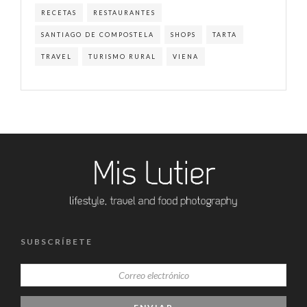
RECETAS
RESTAURANTES
SANTIAGO DE COMPOSTELA
SHOPS
TARTA
TRAVEL
TURISMO RURAL
VIENA
SUBSCRÍBETE