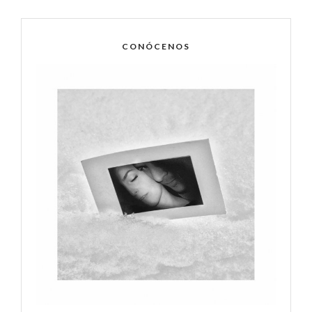
CONÓCENOS