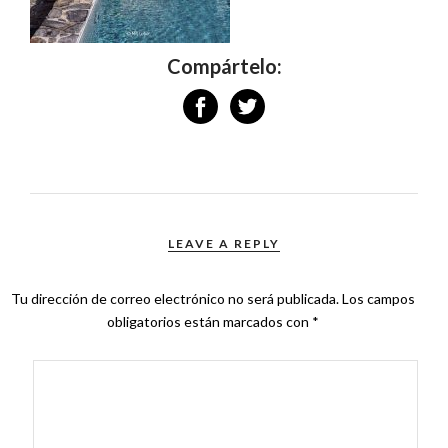
Compártelo:
LEAVE A REPLY
Tu dirección de correo electrónico no será publicada.
Los campos
obligatorios están marcados con
*