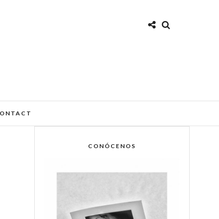
ONTACT
CONÓCENOS