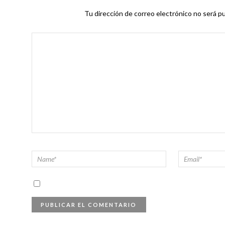
Tu dirección de correo electrónico no será pu