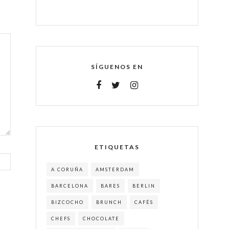
SÍGUENOS EN
ETIQUETAS
A CORUÑA
AMSTERDAM
BARCELONA
BARES
BERLIN
BIZCOCHO
BRUNCH
CAFÉS
CHEFS
CHOCOLATE