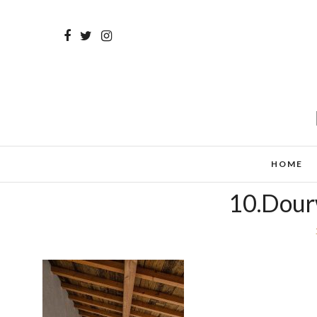
HOME
10.Dour