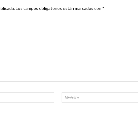
blicada.
Los campos obligatorios están marcados con
*