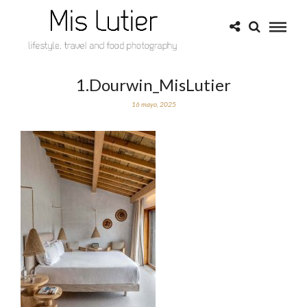
1.Dourwin_MisLutier
16 mayo, 2025