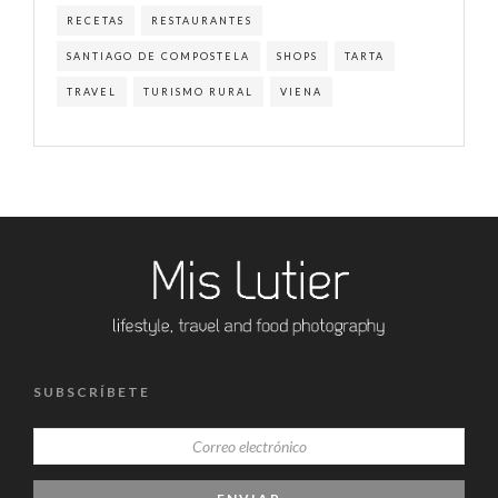
RECETAS
RESTAURANTES
SANTIAGO DE COMPOSTELA
SHOPS
TARTA
TRAVEL
TURISMO RURAL
VIENA
SUBSCRÍBETE