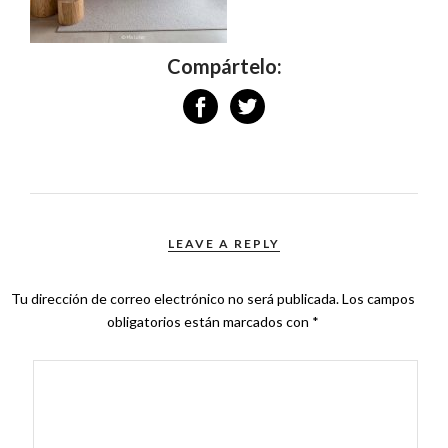
Compártelo:
LEAVE A REPLY
Tu dirección de correo electrónico no será publicada.
Los campos
obligatorios están marcados con
*