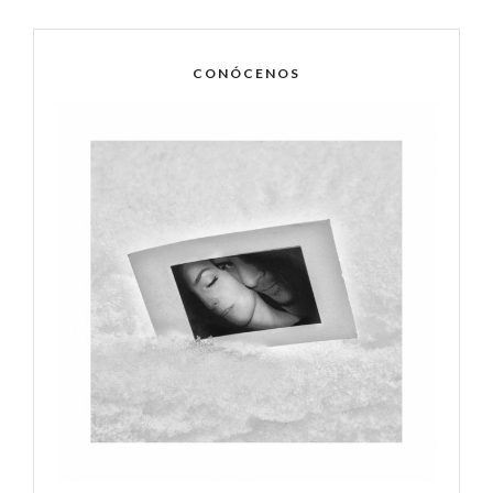
CONÓCENOS