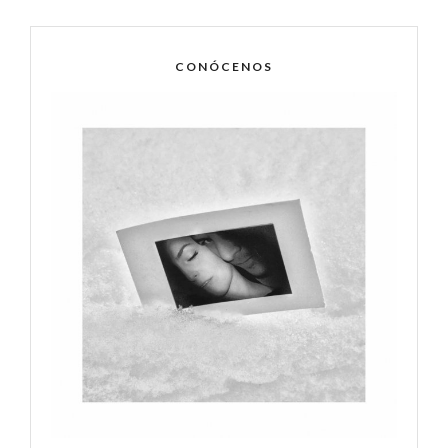
CONÓCENOS