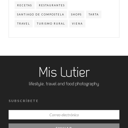
RECETAS
RESTAURANTES
SANTIAGO DE COMPOSTELA
SHOPS
TARTA
TRAVEL
TURISMO RURAL
VIENA
SUBSCRÍBETE