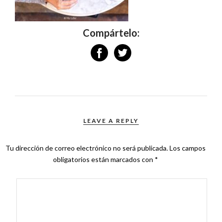
Compártelo:
LEAVE A REPLY
Tu dirección de correo electrónico no será publicada.
Los campos
obligatorios están marcados con
*