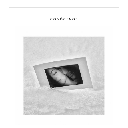
CONÓCENOS