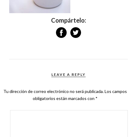
Compártelo:
LEAVE A REPLY
Tu dirección de correo electrónico no será publicada.
Los campos
obligatorios están marcados con
*