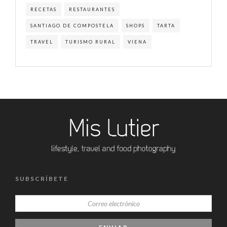
RECETAS
RESTAURANTES
SANTIAGO DE COMPOSTELA
SHOPS
TARTA
TRAVEL
TURISMO RURAL
VIENA
SUBSCRÍBETE