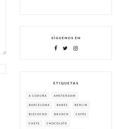
SÍGUENOS EN
ETIQUETAS
A CORUÑA
AMSTERDAM
BARCELONA
BARES
BERLIN
BIZCOCHO
BRUNCH
CAFÉS
CHEFS
CHOCOLATE