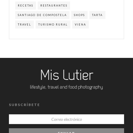
RECETAS
RESTAURANTES
SANTIAGO DE COMPOSTELA
SHOPS
TARTA
TRAVEL
TURISMO RURAL
VIENA
SUBSCRÍBETE