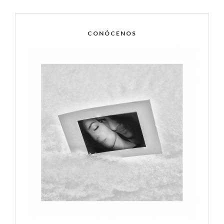
CONÓCENOS