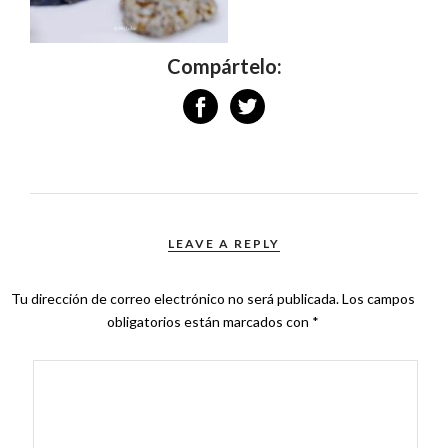
Compártelo:
LEAVE A REPLY
Tu dirección de correo electrónico no será publicada.
Los campos
obligatorios están marcados con
*