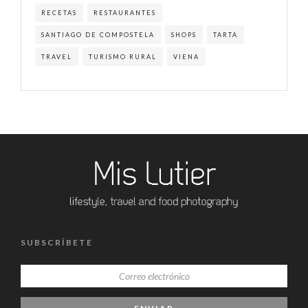
RECETAS
RESTAURANTES
SANTIAGO DE COMPOSTELA
SHOPS
TARTA
TRAVEL
TURISMO RURAL
VIENA
SUBSCRÍBETE