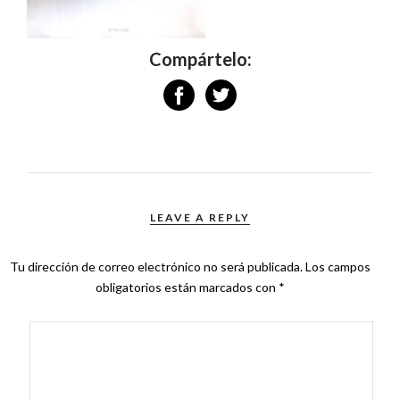
Compártelo:
LEAVE A REPLY
Tu dirección de correo electrónico no será publicada.
Los campos
obligatorios están marcados con
*