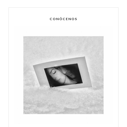
CONÓCENOS