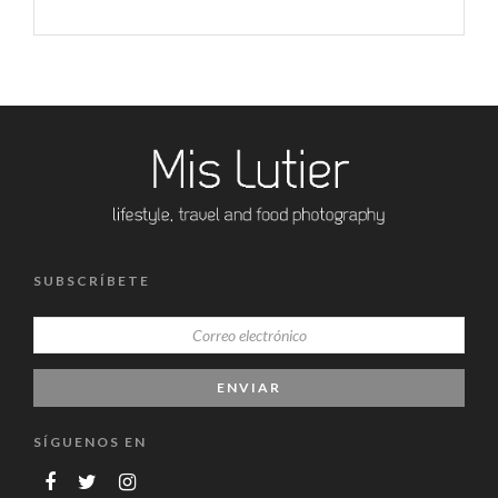
SUBSCRÍBETE
SÍGUENOS EN