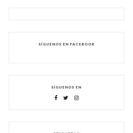
SÍGUENOS EN FACEBOOK
SÍGUENOS EN