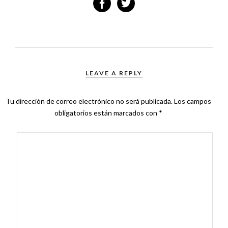
LEAVE A REPLY
Tu dirección de correo electrónico no será publicada.
Los campos
obligatorios están marcados con
*