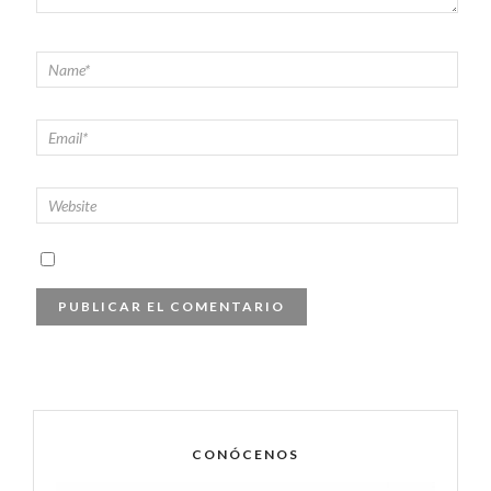
CONÓCENOS