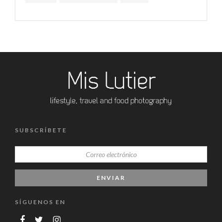
SUBSCRÍBETE
SÍGUENOS EN