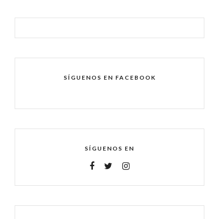
SÍGUENOS EN FACEBOOK
SÍGUENOS EN