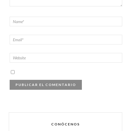
CONÓCENOS