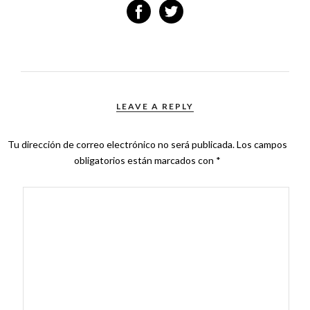
LEAVE A REPLY
Tu dirección de correo electrónico no será publicada.
Los campos
obligatorios están marcados con
*