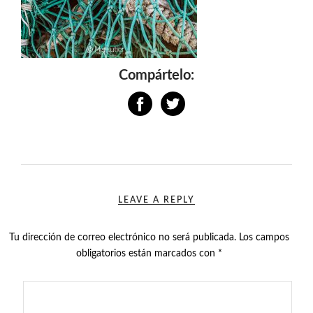
Compártelo:
LEAVE A REPLY
Tu dirección de correo electrónico no será publicada.
Los campos
obligatorios están marcados con
*