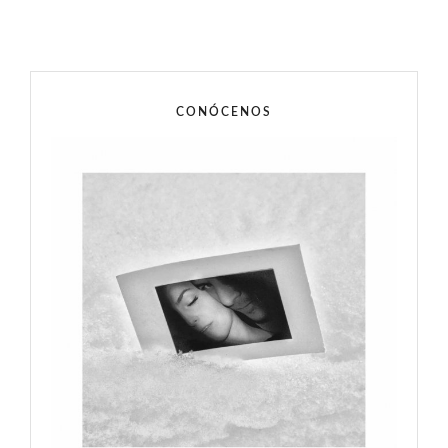
CONÓCENOS