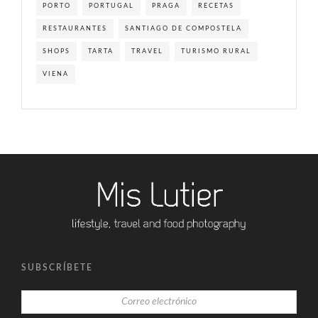
PORTO
PORTUGAL
PRAGA
RECETAS
RESTAURANTES
SANTIAGO DE COMPOSTELA
SHOPS
TARTA
TRAVEL
TURISMO RURAL
VIENA
SUBSCRÍBETE