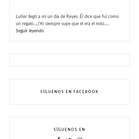
Lutier llegó a mí un día de Reyes. Él dice que fui como
un regalo.....(Yo siempre supe que él era el mío).....
Seguir leyendo
SÍGUENOS EN FACEBOOK
SÍGUENOS EN