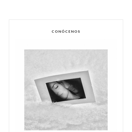
CONÓCENOS