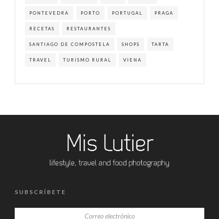
PONTEVEDRA
PORTO
PORTUGAL
PRAGA
RECETAS
RESTAURANTES
SANTIAGO DE COMPOSTELA
SHOPS
TARTA
TRAVEL
TURISMO RURAL
VIENA
SUBSCRÍBETE