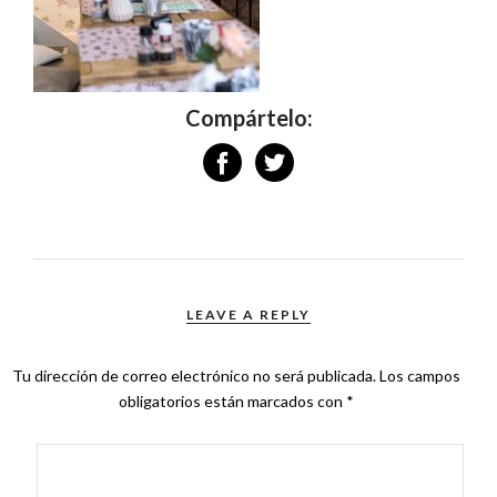
Compártelo:
LEAVE A REPLY
Tu dirección de correo electrónico no será publicada.
Los campos
obligatorios están marcados con
*