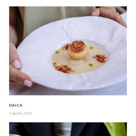
DAICA
9 agosto, 2025