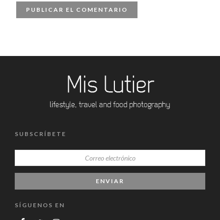
SUBSCRÍBETE
SÍGUENOS EN