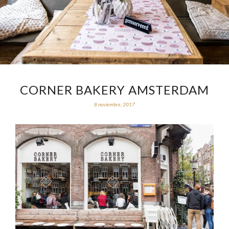
CORNER BAKERY AMSTERDAM
8 noviembre, 2017