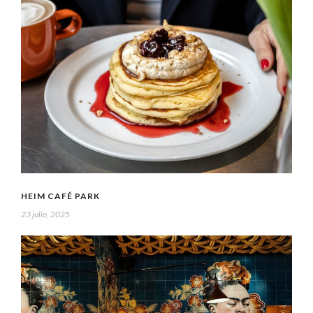
HEIM CAFÉ PARK
23 julio, 2025