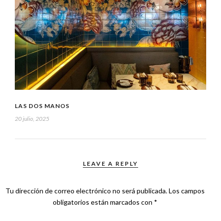
LAS DOS MANOS
20 julio, 2025
LEAVE A REPLY
Tu dirección de correo electrónico no será publicada.
Los campos
obligatorios están marcados con
*