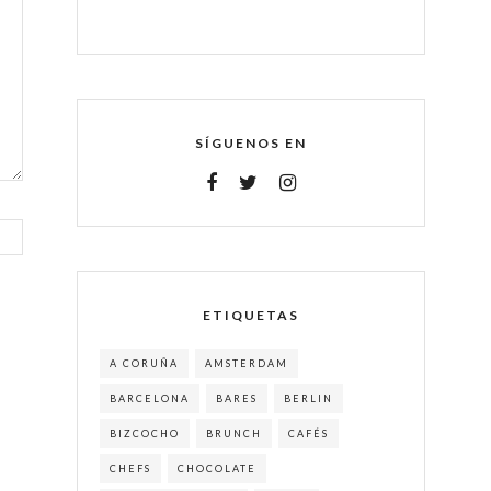
SÍGUENOS EN
ETIQUETAS
A CORUÑA
AMSTERDAM
BARCELONA
BARES
BERLIN
BIZCOCHO
BRUNCH
CAFÉS
CHEFS
CHOCOLATE