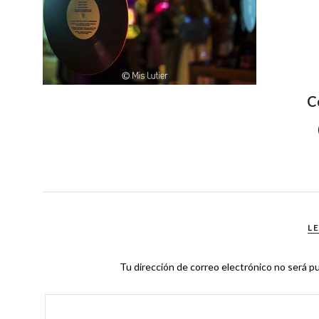
C
L
Tu dirección de correo electrónico no será pu