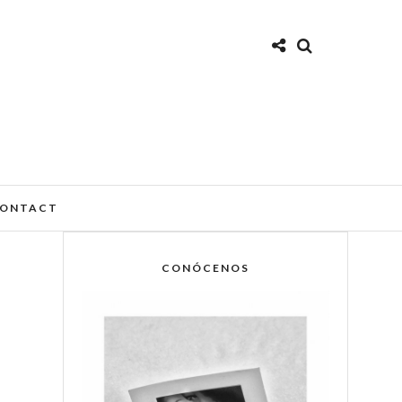
ONTACT
CONÓCENOS