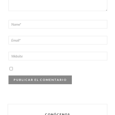
CONÓCENOS