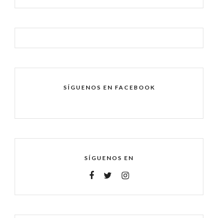
SÍGUENOS EN FACEBOOK
SÍGUENOS EN