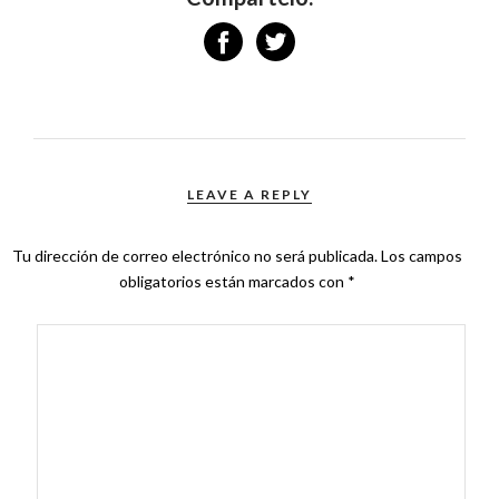
LEAVE A REPLY
Tu dirección de correo electrónico no será publicada.
Los campos
obligatorios están marcados con
*