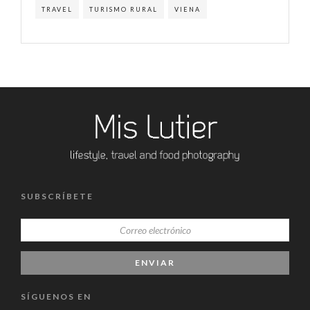
TRAVEL
TURISMO RURAL
VIENA
SUBSCRÍBETE
SÍGUENOS EN