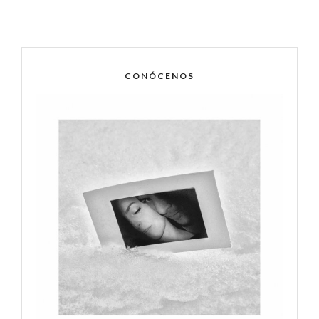
CONÓCENOS