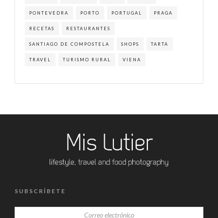
PONTEVEDRA
PORTO
PORTUGAL
PRAGA
RECETAS
RESTAURANTES
SANTIAGO DE COMPOSTELA
SHOPS
TARTA
TRAVEL
TURISMO RURAL
VIENA
SUBSCRÍBETE