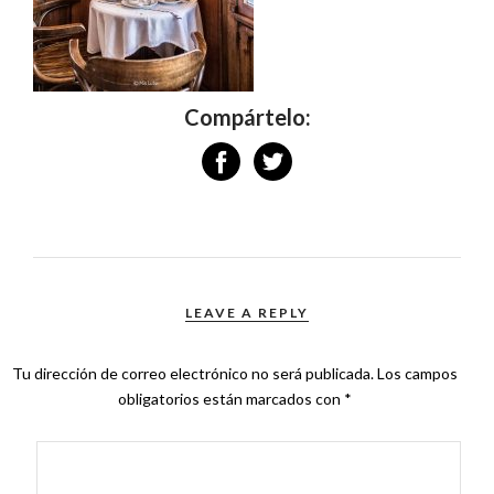
Compártelo:
LEAVE A REPLY
Tu dirección de correo electrónico no será publicada.
Los campos
obligatorios están marcados con
*