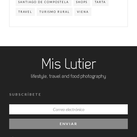
SANTIAGO DE COMPOSTELA
SHOPS
TARTA
TRAVEL
TURISMO RURAL
VIENA
SUBSCRÍBETE