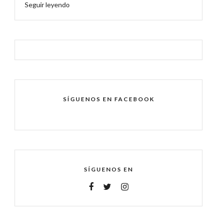
Seguir leyendo
SÍGUENOS EN FACEBOOK
SÍGUENOS EN