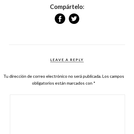
Compártelo:
LEAVE A REPLY
Tu dirección de correo electrónico no será publicada.
Los campos
obligatorios están marcados con
*