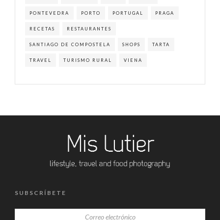
PONTEVEDRA
PORTO
PORTUGAL
PRAGA
RECETAS
RESTAURANTES
SANTIAGO DE COMPOSTELA
SHOPS
TARTA
TRAVEL
TURISMO RURAL
VIENA
SUBSCRÍBETE