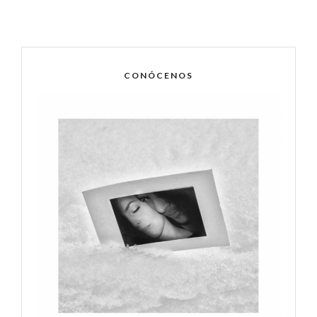
CONÓCENOS