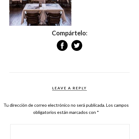
Compártelo:
LEAVE A REPLY
Tu dirección de correo electrónico no será publicada.
Los campos
obligatorios están marcados con
*