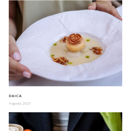
DAICA
9 agosto, 2025