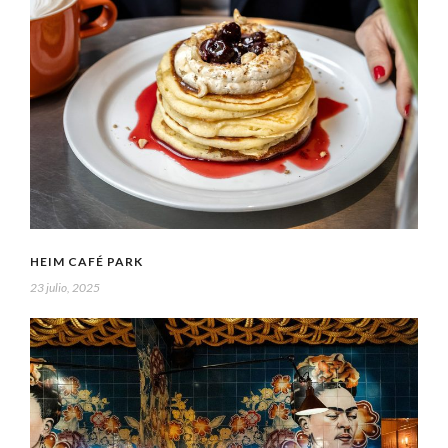
HEIM CAFÉ PARK
23 julio, 2025