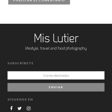
SUBSCRÍBETE
SÍGUENOS EN