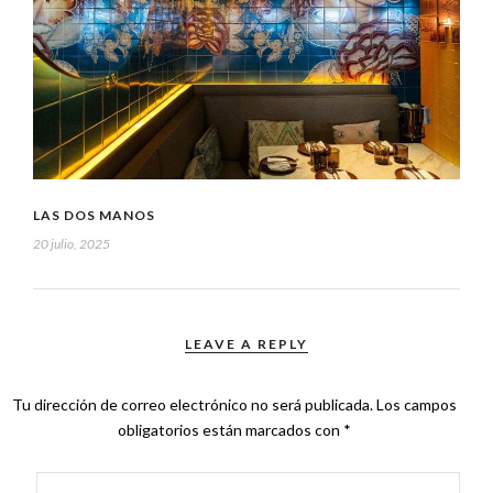
LAS DOS MANOS
20 julio, 2025
LEAVE A REPLY
Tu dirección de correo electrónico no será publicada.
Los campos
obligatorios están marcados con
*