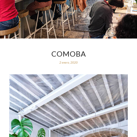
COMOBA
2 enero, 2020