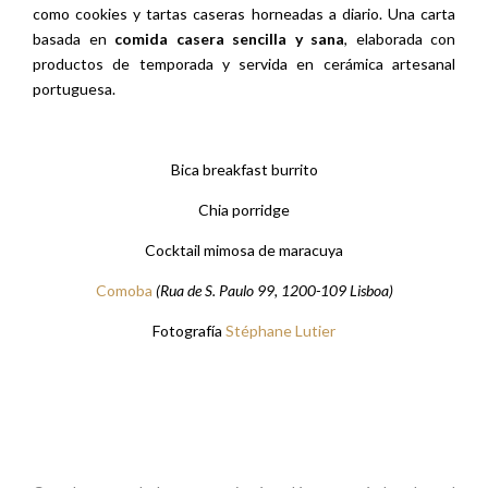
como cookies y tartas caseras horneadas a diario. Una carta
basada en
comida casera sencilla y sana
, elaborada con
productos de temporada y servida en cerámica artesanal
portuguesa.
Bica breakfast burrito
Chia porridge
Cocktail mimosa de maracuya
Comoba
(
Rua de S. Paulo 99, 1200-109 Lisboa)
Fotografía
Stéphane Lutier