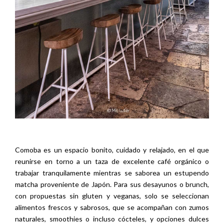
Comoba es un espacio bonito, cuidado y relajado, en el que
reunirse en torno a un taza de excelente café orgánico o
trabajar tranquilamente mientras se saborea un estupendo
matcha proveniente de Japón. Para sus desayunos o brunch,
con propuestas sin gluten y veganas, solo se seleccionan
alimentos frescos y sabrosos, que se acompañan con zumos
naturales, smoothies o incluso cócteles, y opciones dulces