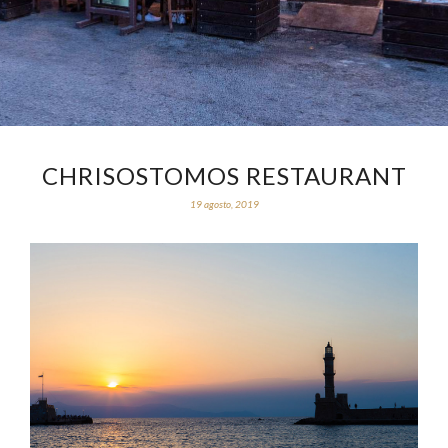
CHRISOSTOMOS RESTAURANT
19 agosto, 2019