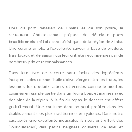
Près du port vénétien de Chaina et de son phare, le
restaurant Christostomos prépare de
délicieux plats
traditionnels crétois
caractéristiques de la région de Skafia.
Une cuisine simple, à l’excellente saveur, à base de produits
frais locaux et de saison, qui leur ont été récompensés par de
nombreux prix et reconnaissances.
Dans leur livre de recette sont inclus des ingrédients
indispensables comme l’huile d’olive vierge extra, les fruits, les
légumes, les produits laitiers et viandes comme le mouton,
cuisinés en grande partie dans un four à bois, et marinés avec
des vins de la région. À la fin du repas, le dessert est offert
gratuitement. Une coutume dont on peut profiter dans les
établissements les plus traditionnels et typiques. Dans notre
cas, après une excellente moussaka, ils nous ont offert des
“loukoumades”, des petits beignets couverts de miel et