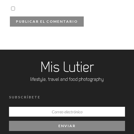
SUBSCRÍBETE