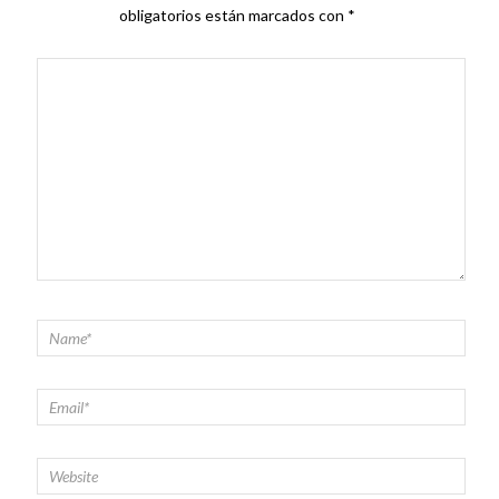
obligatorios están marcados con
*