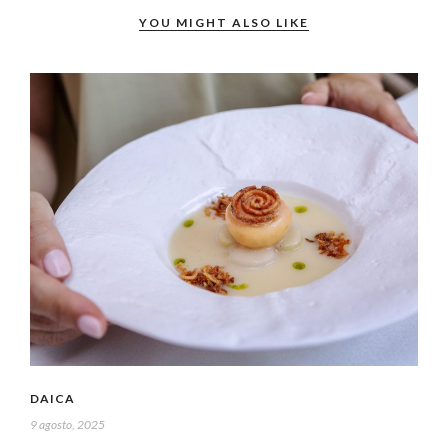
YOU MIGHT ALSO LIKE
DAICA
9 agosto, 2025