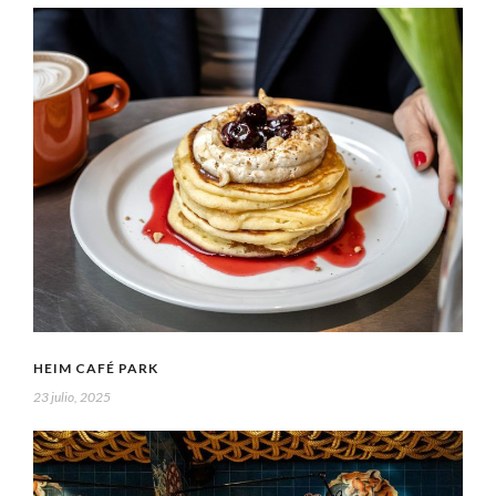
HEIM CAFÉ PARK
23 julio, 2025