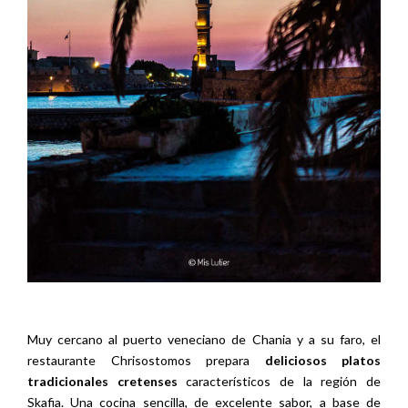
Muy cercano al puerto veneciano de Chania y a su faro, el
restaurante Chrisostomos prepara
deliciosos platos
tradicionales cretenses
característicos de la región de
Skafia. Una cocina sencilla, de excelente sabor, a base de