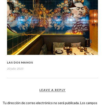
LAS DOS MANOS
20 julio, 2025
LEAVE A REPLY
Tu dirección de correo electrónico no será publicada.
Los campos